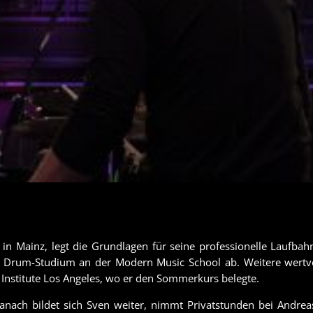
in Mainz, legt die Grundlagen für seine professionelle Laufbah
 Drum-Studium an der Modern Music School ab. Weitere wertv
 Institute Los Angeles, wo er den Sommerkurs belegte.
anach bildet sich Sven weiter, nimmt Privatstunden bei Andre