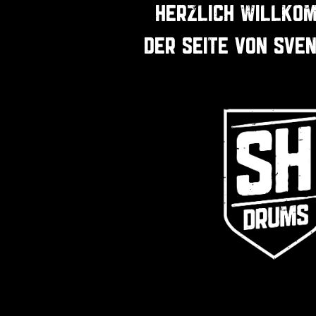
HERZLICH WILLKO
DER SEITE VON SVE