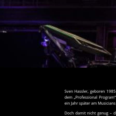
Sven Hassler, geboren 1985 
dem „Professional Program“
ein Jahr später am Musicians
Doch damit nicht genug – d