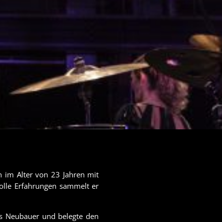
n im Alter von 23 Jahren mit
olle Erfahrungen sammelt er
as Neubauer und belegte den